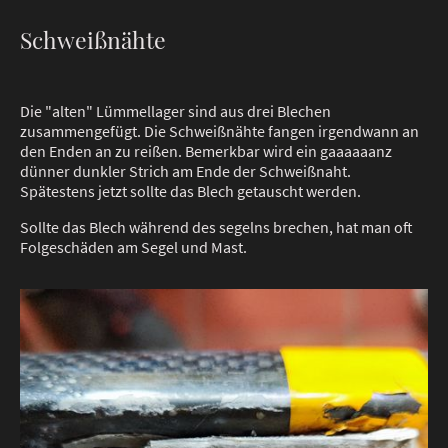
Schweißnähte
Die "alten" Lümmellager sind aus drei Blechen
zusammengefügt. Die Schweißnähte fangen irgendwann an
den Enden an zu reißen. Bemerkbar wird ein gaaaaaanz
dünner dunkler Strich am Ende der Schweißnaht.
Spätestens jetzt sollte das Blech getauscht werden.
Sollte das Blech während des segelns brechen, hat man oft
Folgeschäden am Segel und Mast.