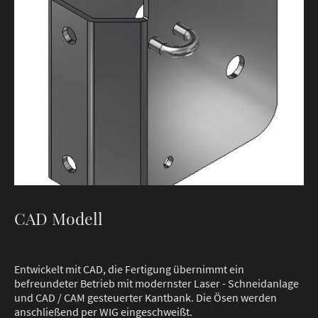
CAD Modell
Entwickelt mit CAD, die Fertigung übernimmt ein
befreundeter Betrieb mit modernster Laser - Schneidanlage
und CAD / CAM gesteuerter Kantbank. Die Ösen werden
anschließend per WIG eingeschweißt.