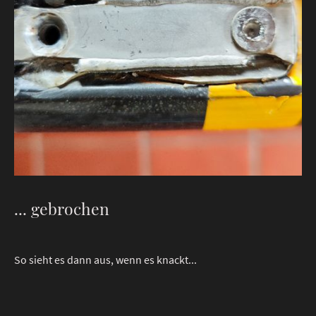
... gebrochen
So sieht es dann aus, wenn es knackt...