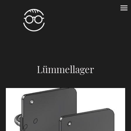
Lümmellager